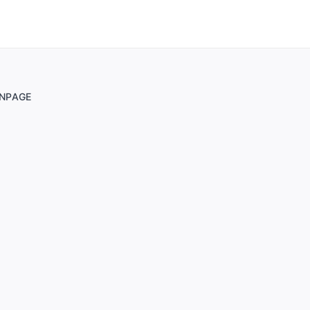
NPAGE