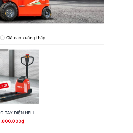
Giá cao xuống thấp
G TAY ĐIỆN HELI
0.000.000₫