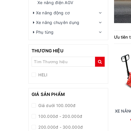
Xe nâng điện AGV
Xe nâng động cơ
Xe nâng chuyên dụng
Phụ tùng
Ưu tiên 
THƯƠNG HIỆU
HELI
GIÁ SẢN PHẨM
Giá dưới 100.000đ
XE NÂN
100.000đ - 200.000đ
200.000đ - 300.000đ