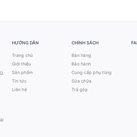
HƯỚNG DẪN
CHÍNH SÁCH
FA
Trang chủ
Bán hàng
Giới thiệu
Bảo hành
Sản phẩm
Cung cấp phụ tùng
Q.
Tin tức
Sửa chữa
Liên hệ
Trả góp
ải