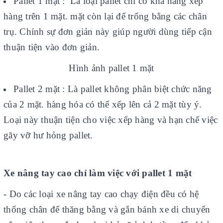
Pallet 1 mặt : Là loại pallet chỉ có khả năng xếp
hàng trên 1 mặt. mặt còn lại để trống bằng các chân
trụ. Chính sự đơn giản này giúp người dùng tiếp cận
thuận tiện vào đơn giản.
Hình ảnh pallet 1 mặt
Pallet 2 mặt : Là pallet không phân biệt chức năng
của 2 mặt. hàng hóa có thể xếp lên cả 2 mặt tùy ý.
Loại này thuận tiện cho việc xếp hàng và hạn chế việc
gãy vỡ hư hỏng pallet.
Xe nâng tay cao chỉ làm việc với pallet 1 mặt
- Do các loại xe nâng tay cao chạy điện đều có hệ
thống chân đế thăng bằng và gắn bánh xe di chuyển