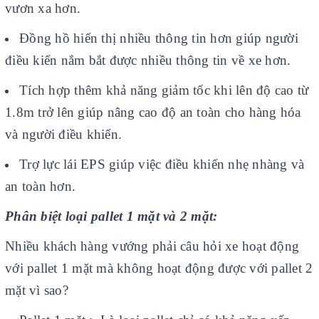
vươn xa hơn.
Đồng hồ hiển thị nhiều thông tin hơn giúp người
điều kiển nắm bắt được nhiều thông tin về xe hơn.
Tích hợp thêm khả năng giảm tốc khi lên độ cao từ
1.8m trở lên giúp nâng cao độ an toàn cho hàng hóa
và người điều khiển.
Trợ lực lái EPS giúp việc điều khiển nhẹ nhàng và
an toàn hơn.
Phân biệt loại pallet 1 mặt và 2 mặt:
Nhiều khách hàng vướng phải câu hỏi xe hoạt động
với pallet 1 mặt mà không hoạt động được với pallet 2
mặt vì sao?