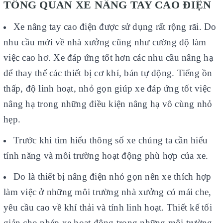
TỔNG QUAN XE NÂNG TAY CAO ĐIỆN
Xe nâng tay cao điện được sử dụng rất rộng rãi. Do
nhu cầu mới về nhà xưởng cũng như cường độ làm
việc cao hơ. Xe đáp ứng tốt hơn các nhu cầu nâng hạ
để thay thế các thiết bị cơ khí, bán tự động. Tiếng ồn
thấp, độ linh hoạt, nhỏ gọn giúp xe đáp ứng tốt việc
nâng hạ trong những điều kiện nâng hạ vô cùng nhỏ
hẹp.
Trước khi tìm hiểu thông số xe chúng ta cần hiểu
tính năng và môi trường hoạt động phù hợp của xe.
Do là thiết bị nâng điện nhỏ gọn nên xe thích hợp
làm việc ở những môi trường nhà xưởng có mái che,
yêu cầu cao về khí thải và tính linh hoạt. Thiết kế tối
giản cho phép xe hoạt động trong những môi trường