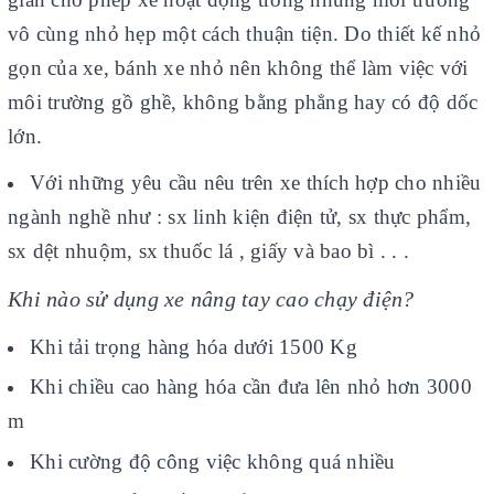
vô cùng nhỏ hẹp một cách thuận tiện. Do thiết kế nhỏ
gọn của xe, bánh xe nhỏ nên không thể làm việc với
môi trường gồ ghề, không bằng phẳng hay có độ dốc
lớn.
Với những yêu cầu nêu trên xe thích hợp cho nhiều
ngành nghề như : sx linh kiện điện tử, sx thực phẩm,
sx dệt nhuộm, sx thuốc lá , giấy và bao bì . . .
Khi nào sử dụng xe nâng tay cao chạy điện?
Khi tải trọng hàng hóa dưới 1500 Kg
Khi chiều cao hàng hóa cần đưa lên nhỏ hơn 3000
m
Khi cường độ công việc không quá nhiều