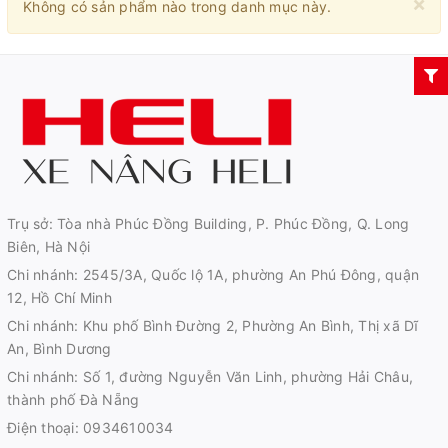
×
Không có sản phẩm nào trong danh mục này.
Trụ sở: Tòa nhà Phúc Đồng Building, P. Phúc Đồng, Q. Long
Biên, Hà Nội
Chi nhánh: 2545/3A, Quốc lộ 1A, phường An Phú Đông, quận
12, Hồ Chí Minh
Chi nhánh: Khu phố Bình Đường 2, Phường An Bình, Thị xã Dĩ
An, Bình Dương
Chi nhánh: Số 1, đường Nguyễn Văn Linh, phường Hải Châu,
thành phố Đà Nẵng
Điện thoại:
0934610034