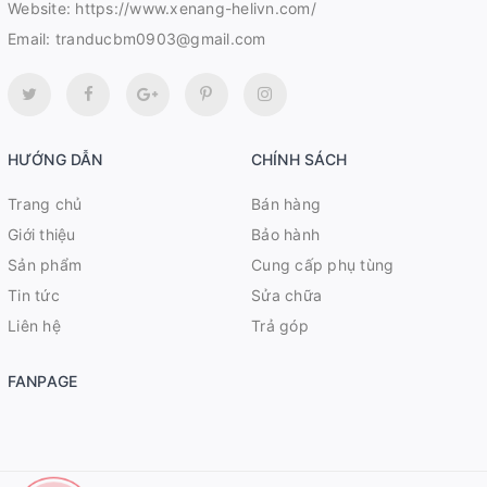
Website:
https://www.xenang-helivn.com/
Email:
tranducbm0903@gmail.com
HƯỚNG DẪN
CHÍNH SÁCH
Trang chủ
Bán hàng
Giới thiệu
Bảo hành
Sản phẩm
Cung cấp phụ tùng
Tin tức
Sửa chữa
Liên hệ
Trả góp
FANPAGE