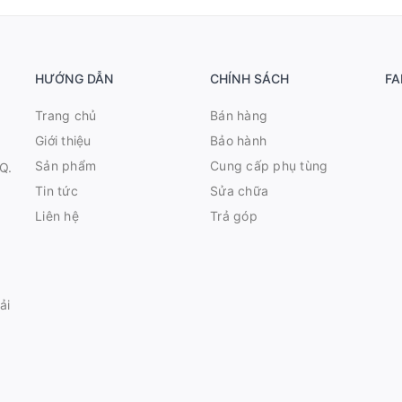
HƯỚNG DẪN
CHÍNH SÁCH
FA
Trang chủ
Bán hàng
Giới thiệu
Bảo hành
Sản phẩm
Cung cấp phụ tùng
Q.
Tin tức
Sửa chữa
Liên hệ
Trả góp
ải