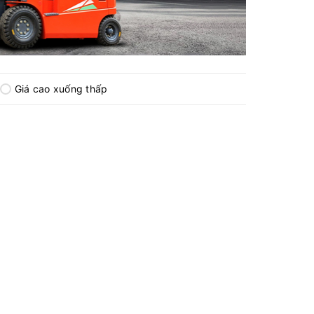
Giá cao xuống thấp