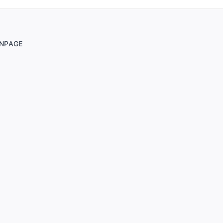
NPAGE