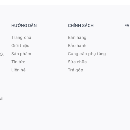
HƯỚNG DẪN
CHÍNH SÁCH
FA
Trang chủ
Bán hàng
Giới thiệu
Bảo hành
Sản phẩm
Cung cấp phụ tùng
Q.
Tin tức
Sửa chữa
Liên hệ
Trả góp
ải