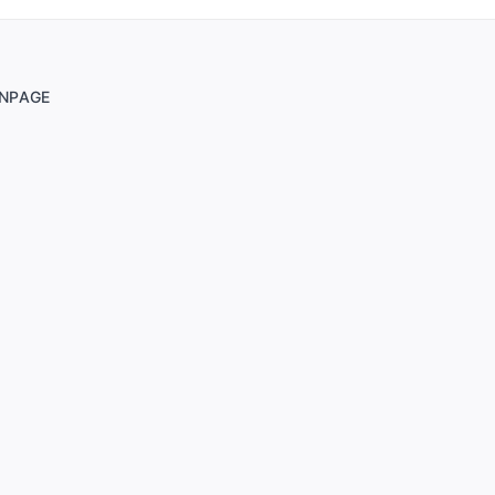
NPAGE