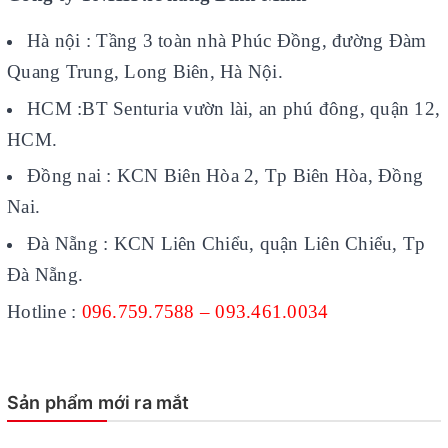
Hà nội : Tầng 3 toàn nhà Phúc Đồng, đường Đàm
Quang Trung, Long Biên, Hà Nội.
HCM :BT Senturia vườn lài, an phú đông, quận 12,
HCM.
Đồng nai : KCN Biên Hòa 2, Tp Biên Hòa, Đồng
Nai.
Đà Nẵng : KCN Liên Chiểu, quận Liên Chiểu, Tp
Đà Nẵng.
Hotline :
096.759.7588 – 093.461.0034
Sản phẩm mới ra mắt