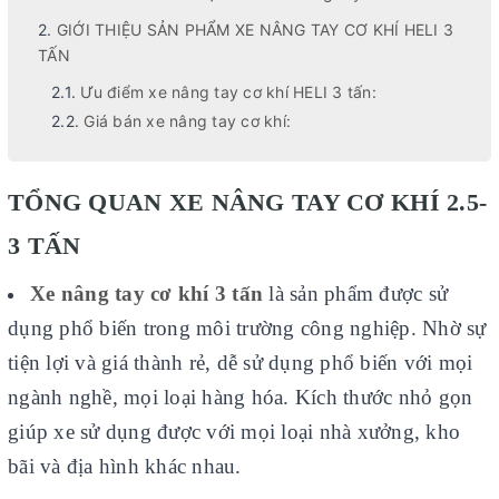
GIỚI THIỆU SẢN PHẨM XE NÂNG TAY CƠ KHÍ HELI 3
TẤN
Ưu điểm xe nâng tay cơ khí HELI 3 tấn:
Giá bán xe nâng tay cơ khí:
TỔNG QUAN XE NÂNG TAY CƠ KHÍ 2.5-
3 TẤN
Xe nâng tay cơ khí 3 tấn
là sản phẩm được sử
dụng phổ biến trong môi trường công nghiệp. Nhờ sự
tiện lợi và giá thành rẻ, dễ sử dụng phổ biến với mọi
ngành nghề, mọi loại hàng hóa. Kích thước nhỏ gọn
giúp xe sử dụng được với mọi loại nhà xưởng, kho
bãi và địa hình khác nhau.