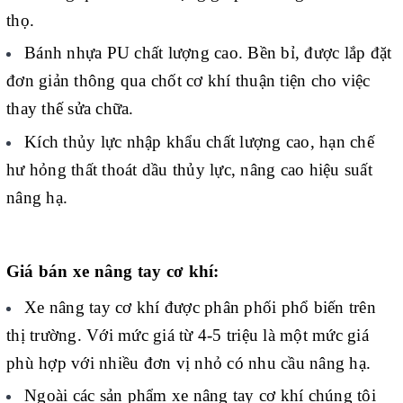
thọ.
Bánh nhựa PU chất lượng cao. Bền bỉ, được lắp đặt
đơn giản thông qua chốt cơ khí thuận tiện cho việc
thay thế sửa chữa.
Kích thủy lực nhập khẩu chất lượng cao, hạn chế
hư hỏng thất thoát dầu thủy lực, nâng cao hiệu suất
nâng hạ.
Giá bán xe nâng tay cơ khí:
Xe nâng tay cơ khí được phân phối phổ biến trên
thị trường. Với mức giá từ 4-5 triệu là một mức giá
phù hợp với nhiều đơn vị nhỏ có nhu cầu nâng hạ.
Ngoài các sản phẩm xe nâng tay cơ khí chúng tôi