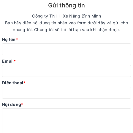
Gửi thông tin
Công ty TNHH Xe Nâng Bình Minh
Bạn hãy điền nội dung tin nhắn vào form dưới đây và gửi cho
chúng tôi. Chúng tôi sẽ trả lời bạn sau khi nhận được.
Họ tên
*
Email
*
Điện thoại
*
Nội dung
*