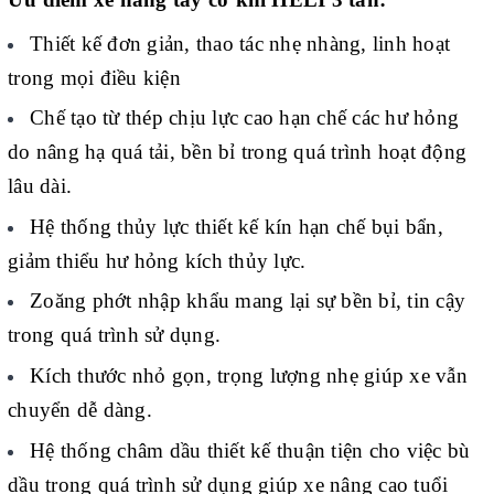
Thiết kế đơn giản, thao tác nhẹ nhàng, linh hoạt
trong mọi điều kiện
Chế tạo từ thép chịu lực cao hạn chế các hư hỏng
do nâng hạ quá tải, bền bỉ trong quá trình hoạt động
lâu dài.
Hệ thống thủy lực thiết kế kín hạn chế bụi bẩn,
giảm thiểu hư hỏng kích thủy lực.
Zoăng phớt nhập khẩu mang lại sự bền bỉ, tin cậy
trong quá trình sử dụng.
Kích thước nhỏ gọn, trọng lượng nhẹ giúp xe vẫn
chuyển dễ dàng.
Hệ thống châm dầu thiết kế thuận tiện cho việc bù
dầu trong quá trình sử dụng giúp xe nâng cao tuổi