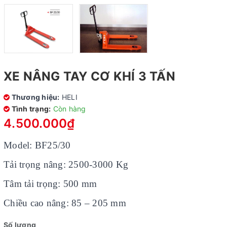
XE NÂNG TAY CƠ KHÍ 3 TẤN
Thương hiệu:
HELI
Tình trạng:
Còn hàng
4.500.000₫
Model: BF25/30
Tải trọng nâng: 2500-3000 Kg
Tâm tải trọng: 500 mm
Chiều cao nâng: 85 – 205 mm
Số lượng