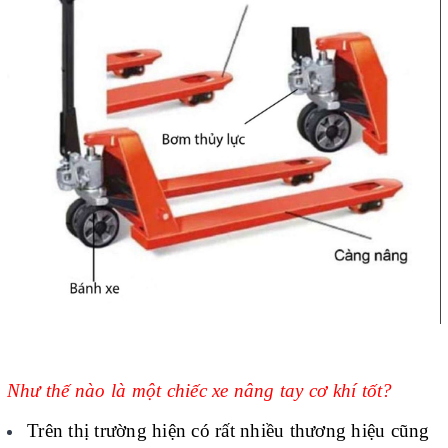
Như thế nào là một chiếc xe nâng tay cơ khí tốt?
Trên thị trường hiện có rất nhiều thương hiệu cũng