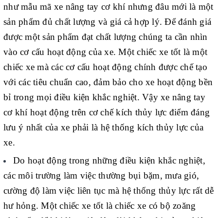
như mẫu mã xe nâng tay cơ khí nhưng đâu mới là một
sản phẩm đủ chất lượng và giá cả hợp lý. Để đánh giá
được một sản phẩm đạt chất lượng chúng ta cần nhìn
vào cơ cấu hoạt động của xe. Một chiếc xe tốt là một
chiếc xe mà các cơ cấu hoạt động chính được chế tạo
với các tiêu chuẩn cao, đảm bảo cho xe hoạt động bền
bỉ trong mọi điều kiện khắc nghiệt. Vậy xe nâng tay
cơ khí hoạt động trên cơ chế kích thủy lực điểm đáng
lưu ý nhất của xe phải là hệ thống kích thủy lực của
xe.
Do hoạt động trong những điều kiện khắc nghiệt,
các môi trường làm việc thường bụi bặm, mưa gió,
cường độ làm việc liên tục mà hệ thống thủy lực rất dễ
hư hỏng. Một chiếc xe tốt là chiếc xe có bộ zoăng