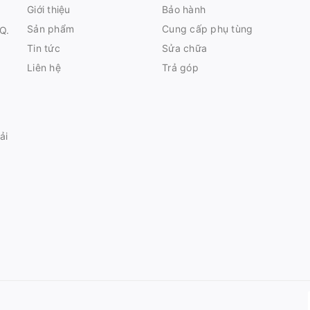
Giới thiệu
Bảo hành
Sản phẩm
Cung cấp phụ tùng
Q.
Tin tức
Sửa chữa
Liên hệ
Trả góp
ải