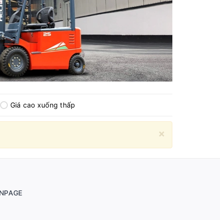
Giá cao xuống thấp
×
NPAGE