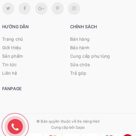
HƯỚNG DẪN
CHÍNH SÁCH
Trang chủ
Bán hàng
Giới thiệu
Bảo hành
Sản phẩm
Cung cấp phụ tùng
Tin tức
Sửa chữa
Liên hệ
Trả góp
FANPAGE
© Bản quyền thuộc về
Xe nâng Heli
Cung cấp bởi Sapo