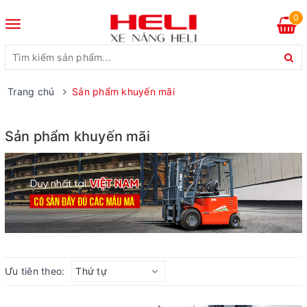
0
Toggle
navigation
Trang chủ
Sản phẩm khuyến mãi
Sản phẩm khuyến mãi
Ưu tiên theo:
Thứ tự