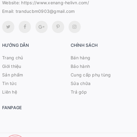
Website:
https://www.xenang-helivn.com/
Email:
tranducbm0903@gmail.com
HƯỚNG DẪN
CHÍNH SÁCH
Trang chủ
Bán hàng
Giới thiệu
Bảo hành
Sản phẩm
Cung cấp phụ tùng
Tin tức
Sửa chữa
Liên hệ
Trả góp
FANPAGE