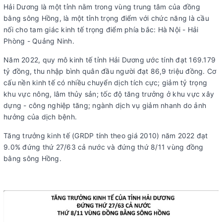
Hải Dương là một tỉnh nằm trong vùng trung tâm của đồng
bằng sông Hồng, là một tỉnh trọng điểm với chức năng là cầu
nối cho tam giác kinh tế trọng điểm phía bắc: Hà Nội - Hải
Phòng - Quảng Ninh.
Năm 2022, quy mô kinh tế tỉnh Hải Dương ước tính đạt 169.179
tỷ đồng, thu nhập bình quân đầu người đạt 86,9 triệu đồng. Cơ
cấu nền kinh tế có nhiều chuyển dịch tích cực; giảm tỷ trọng
khu vực nông, lâm thủy sản; tốc độ tăng trưởng ở khu vực xây
dựng - công nghiệp tăng; ngành dịch vụ giảm nhanh do ảnh
hưởng của dịch bệnh.
Tăng trưởng kinh tế (GRDP tính theo giá 2010) năm 2022 đạt
9.0% đứng thứ 27/63 cả nước và đứng thứ 8/11 vùng đồng
bằng sông Hồng.