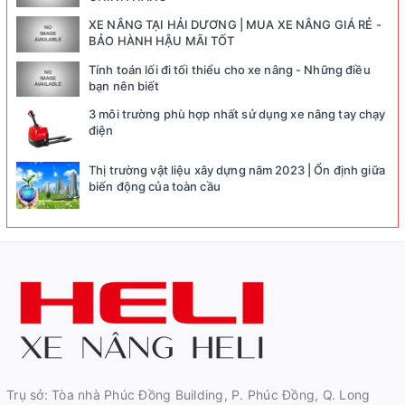
XE NÂNG TẠI HẢI DƯƠNG | MUA XE NÂNG GIÁ RẺ -
BẢO HÀNH HẬU MÃI TỐT
Tính toán lối đi tối thiểu cho xe nâng - Những điều
bạn nên biết
3 môi trường phù hợp nhất sử dụng xe nâng tay chạy
điện
Thị trường vật liệu xây dựng năm 2023 | Ổn định giữa
biến động của toàn cầu
Trụ sở: Tòa nhà Phúc Đồng Building, P. Phúc Đồng, Q. Long