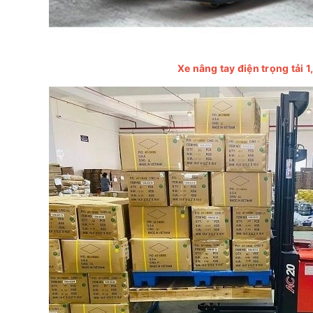
Xe nâng tay điện trọng tải 1