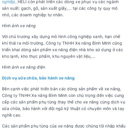
nghiệp
, HELI còn phát triển các dòng xe phục vụ các ngành
sản xuất: gạch, gỗ, sản xuất giấy,... tại các công ty quy mô
nhỏ, các doanh nghiệp tư nhân.
Hình ảnh xe nâng
Với chủ trương xây dựng mô hình công nghiệp xanh, hạn chế
khí thải ra môi trường, Công ty TNHH Xe nâng Bình Minh cũng
triển khai dòng sản phẩm xe nâng điện nhà kho sử dụng ở các
kho lạnh, kho thực phẩm, khu nguyên vật liệu,...
Hình ảnh xe nâng điện
Dịch vụ sửa chữa, bảo hành xe nâng
Bên cạnh việc phát triển bán các dòng sản phẩm về xe nâng,
Công ty TNHH Xe nâng Bình Minh còn chú trọng đến việc cung
cấp các sản phẩm phụ tùng thay thế cho xe nâng cùng dịch vụ
sửa chữa, bảo hành với đội ngũ kỹ thuật có chuyên môn và tay
nghề cao.
Các sản phẩm phụ tùng của xe nâng được chúng tôi nhập khẩu