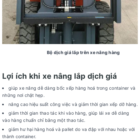
Bộ dịch giá lắp trên xe nâng hàng
Lợi ích khi xe nâng lắp dịch giá
giúp xe nâng dễ dàng bốc xếp hàng hoá trong container và
những nơi chật hẹp.
nâng cao hiệu suất công việc và giảm thời gian xếp dỡ hàng.
giảm thời gian thao tác khi vào hàng, giúp lái xe dễ dàng
vào hàng chuẩn chỉ bằng một thao tác.
giảm hư hại hàng hoá và pallet do va đập với nhau hoặc với
thành container.