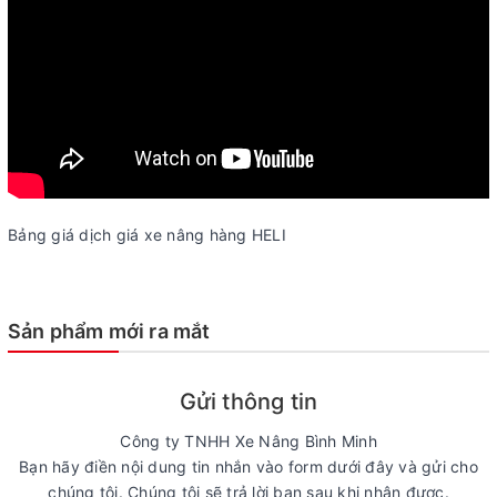
Bảng giá dịch giá xe nâng hàng HELI
Sản phẩm mới ra mắt
Gửi thông tin
Công ty TNHH Xe Nâng Bình Minh
Bạn hãy điền nội dung tin nhắn vào form dưới đây và gửi cho
chúng tôi. Chúng tôi sẽ trả lời bạn sau khi nhận được.