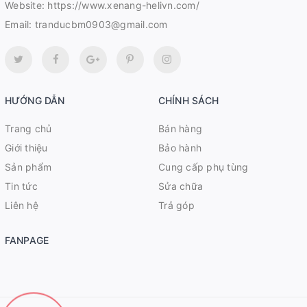
Website:
https://www.xenang-helivn.com/
Email:
tranducbm0903@gmail.com
HƯỚNG DẪN
CHÍNH SÁCH
Trang chủ
Bán hàng
Giới thiệu
Bảo hành
Sản phẩm
Cung cấp phụ tùng
Tin tức
Sửa chữa
Liên hệ
Trả góp
FANPAGE