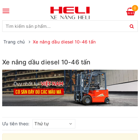
0
Toggle
navigation
Trang chủ
Xe nâng dầu diesel 10-46 tấn
Xe nâng dầu diesel 10-46 tấn
Ưu tiên theo:
Thứ tự