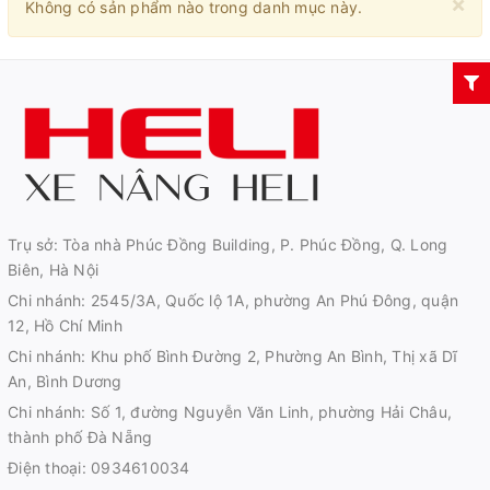
×
Không có sản phẩm nào trong danh mục này.
Trụ sở: Tòa nhà Phúc Đồng Building, P. Phúc Đồng, Q. Long
Biên, Hà Nội
Chi nhánh: 2545/3A, Quốc lộ 1A, phường An Phú Đông, quận
12, Hồ Chí Minh
Chi nhánh: Khu phố Bình Đường 2, Phường An Bình, Thị xã Dĩ
An, Bình Dương
Chi nhánh: Số 1, đường Nguyễn Văn Linh, phường Hải Châu,
thành phố Đà Nẵng
Điện thoại:
0934610034