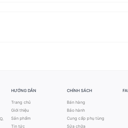
HƯỚNG DẪN
CHÍNH SÁCH
FA
Trang chủ
Bán hàng
Giới thiệu
Bảo hành
Sản phẩm
Cung cấp phụ tùng
Q.
Tin tức
Sửa chữa