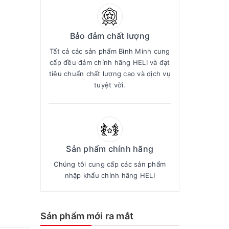
Bảo đảm chất lượng
Tất cả các sản phẩm Bình Minh cung
cấp đều đảm chính hãng HELI và đạt
tiêu chuẩn chất lượng cao và dịch vụ
tuyệt vời.
Sản phẩm chính hãng
Chúng tôi cung cấp các sản phẩm
nhập khẩu chính hãng HELI
Sản phẩm mới ra mắt