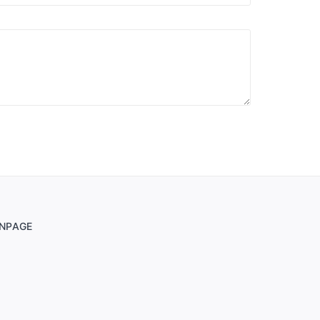
NPAGE