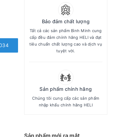
Bảo đảm chất lượng
Tất cả các sản phẩm Bình Minh cung
cấp đều đảm chính hãng HELI và đạt
tiêu chuẩn chất lượng cao và dịch vụ
034
tuyệt vời.
Sản phẩm chính hãng
Chúng tôi cung cấp các sản phẩm
nhập khẩu chính hãng HELI
Sản phẩm mới ra mắt