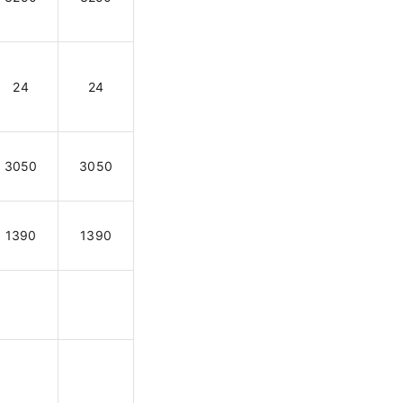
24
24
3050
3050
1390
1390